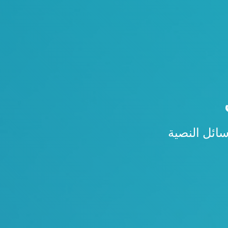
سائل النصية