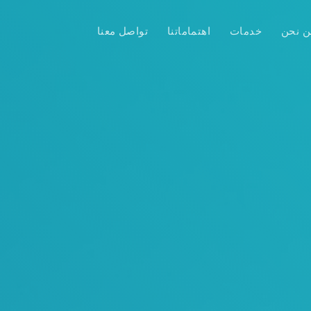
ن نحن
خدمات
اهتماماتنا
تواصل معنا